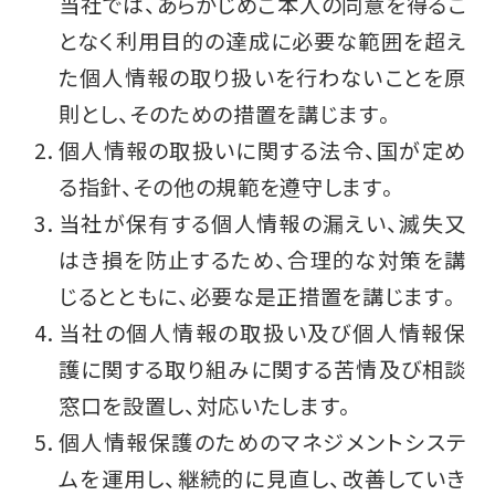
当社では、あらかじめご本人の同意を得るこ
となく利用目的の達成に必要な範囲を超え
た個人情報の取り扱いを行わないことを原
則とし、そのための措置を講じます。
個人情報の取扱いに関する法令、国が定め
る指針、その他の規範を遵守します。
当社が保有する個人情報の漏えい、滅失又
はき損を防止するため、合理的な対策を講
じるとともに、必要な是正措置を講じます。
当社の個人情報の取扱い及び個人情報保
護に関する取り組みに関する苦情及び相談
窓口を設置し、対応いたします。
個人情報保護のためのマネジメントシステ
ムを運用し、継続的に見直し、改善していき