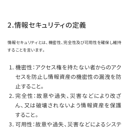
2.情報セキュリティの定義
情報セキュリティとは、機密性、完全性及び可用性を確保し維持
することを言います。
機密性：アクセス権を持たない者からのアク
セスを防止し情報資産の機密性の漏洩を防
止すること。
完全性：故意や過失、災害などにより改ざ
ん、又は破壊されないよう情報資産を保護
すること。
可用性：故意や過失、災害などによるシステ