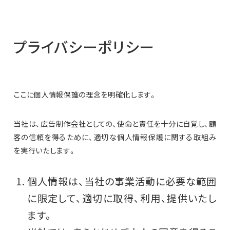
プライバシーポリシー
ここに個人情報保護の理念を明確化します。
当社は、広告制作会社としての、使命と責任を十分に自覚し、顧
客の信頼を得るために、適切な個人情報保護に関する取組み
を実行いたします。
個人情報は、当社の事業活動に必要な範囲
に限定して、適切に取得、利用、提供いたし
ます。