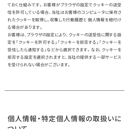
ておく仕組みです。お客様がブラウザの設定でクッキーの送受
信を許可している場合、当社はお客様のコンピュータに保存さ
れたクッキーを取得し、収集した行動履歴と 個人情報を紐付け
る場合があります。
お客様は、ブラウザの設定により、クッキーの送受信に関する設
定を「クッキーを許可する」「クッキーを拒否する」「クッキーを
受信したら通知する」などから選択できます。なお、クッキーを
拒否する設定を選択されますと、当社の提供する一部サービス
を受けられない場合がございます。
個人情報・特定個人情報の取扱いに
ついて