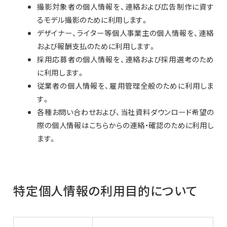
撮影対象者の個人情報を、連絡および広告制作に資す
るモデル撮影のために利用します。
デザイナー、ライター等個人事業主の個人情報を、連絡
および報酬支払のために利用します。
採用応募者の個人情報を、連絡および採用選考のため
に利用します。
従業者の個人情報を、雇用管理全般のために利用しま
す。
各種お問い合わせおよび、当社資料ダウンロード希望の
際の個人情報はこちらからの連絡・確認のために利用し
ます。
特定個人情報の利用目的について