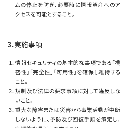
ムの停止を防ぎ、必要時に情報資産へのア
クセスを可能とすること。
3.実施事項
情報セキュリティの基本的な事項である「機
密性」「完全性」「可用性」を確保し維持する
こと。
規制及び法律の要求事項に対して違反しな
いこと。
重大な障害または災害から事業活動が中断
しないように、予防及び回復手順を策定し、