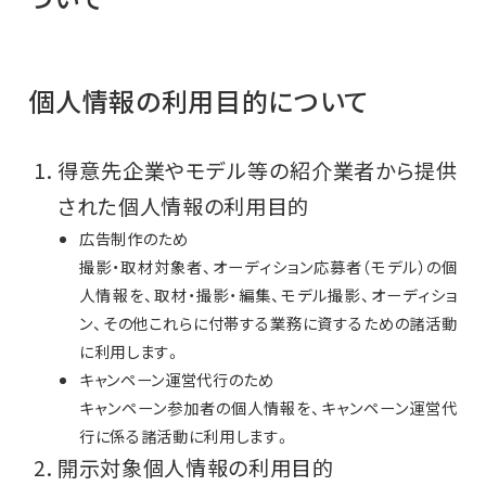
個人情報の利用目的について
得意先企業やモデル等の紹介業者から提供
された個人情報の利用目的
広告制作のため
撮影・取材対象者、オーディション応募者（モデル）の個
人情報を、取材・撮影・編集、モデル撮影、オーディショ
ン、その他これらに付帯する業務に資するための諸活動
に利用します。
キャンペーン運営代行のため
キャンペーン参加者の個人情報を、キャンペーン運営代
行に係る諸活動に利用します。
開示対象個人情報の利用目的