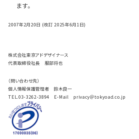
ます。
2007年2月20日 (改訂 2025年6月1日)
株式会社東京アドデザイナース
代表取締役社長 服部将也
（問い合わせ先）
個人情報保護管理者 鈴木良一
TEL.03-3262-3894 E-Mail privacy＠tokyoad.co.jp