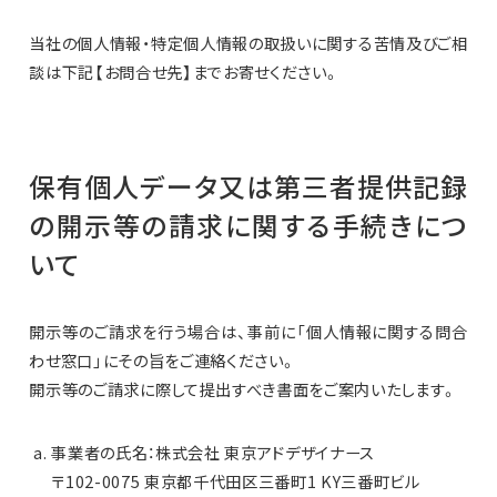
当社の個人情報・特定個人情報の取扱いに関する苦情及びご相
談は下記【お問合せ先】までお寄せください。
保有個人データ又は第三者提供記録
の開示等の請求に関する手続きにつ
いて
開示等のご請求を行う場合は、事前に「個人情報に関する問合
わせ窓口」にその旨をご連絡ください。
開示等のご請求に際して提出すべき書面をご案内いたします。
事業者の氏名：株式会社 東京アドデザイナース
〒102-0075 東京都千代田区三番町1 KY三番町ビル