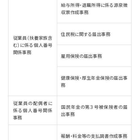
給与所得・退職所得に係る源泉徴
収票作成事務
住民税に関する届出事務
従業員（扶養家族含
む）に係る個人番号
関係事務
雇用保険の届出事務
健康保険・厚生年金保険の届出事
務
従業員の配偶者に
国民年金の第３号被保険者の届
係る個人番号関係
出事務
事務
報酬・料金等の支払調書作成事務