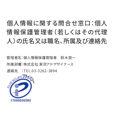
個人情報に関する問合せ窓口：個人
情報保護管理者（若しくはその代理
人）の氏名又は職名、所属及び連絡先
管理者名：個人情報保護管理者 鈴木良一
所属部署：株式会社 東京アドデザイナース
連絡先 ：TEL.03-3262-3894