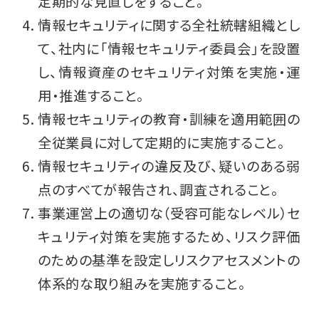
定期的な見直しをすること。
情報セキュリティに関する全社統轄組織とし
て、社内に「情報セキュリティ委員会」を設置
し、情報資産のセキュリティ対策を実施・運
用・推進すること。
情報セキュリティの教育・訓練を適用範囲の
全従業員に対して定期的に実施すること。
情報セキュリティの違反及び、疑いのある弱
点のすべてが報告され、調査されること。
事業運営上の適切な（受容可能なレベル）セ
キュリティ対策を実施するため、リスク評価
のための基準を設定しリスクアセスメントの
体系的な取り組みを実施すること。