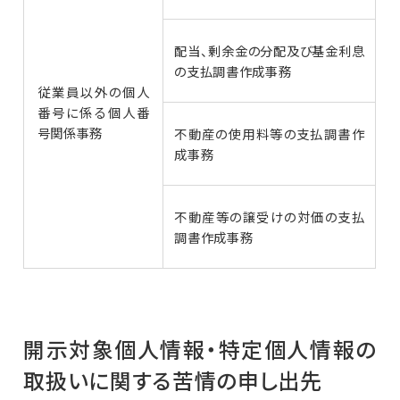
配当、剰余金の分配及び基金利息
の支払調書作成事務
従業員以外の個人
番号に係る個人番
号関係事務
不動産の使用料等の支払調書作
成事務
不動産等の譲受けの対価の支払
調書作成事務
開示対象個人情報・特定個人情報の
取扱いに関する苦情の申し出先