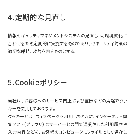
4.定期的な見直し
情報セキュリティマネジメントシステムの見直しは、環境変化に
合わせるため定期的に実施するものであり、セキュリティ対策の
適切な維持、改善を図るものとする。
5.Cookieポリシー
当社は、お客様へのサービス向上および宣伝などの用途でクッ
キーを使用しております。
クッキーとは、ウェブページを利用したときに、インターネット閲
覧ソフト（ブラウザ）とサーバーとの間で送受信した利用履歴や
入力内容などを、お客様のコンピュータにファイルとして保存し