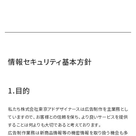
情報セキュリティ基本方針
1.目的
私たち株式会社東京アドデザイナースは広告制作を主業務とし
ていますので、お客様との信頼を保ち、より良いサービスを提供
することは何よりも大切であると考えております。
広告制作業務は新商品情報等の機密情報を取り扱う機会も多