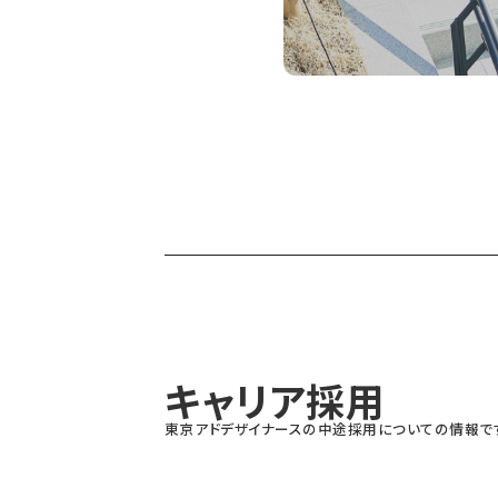
キャリア採用
東京アドデザイナースの中途採用についての情報で