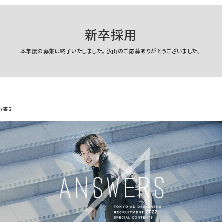
新卒採用
本年度の募集は終了いたしました。
沢山のご応募ありがとうございました。
の答え