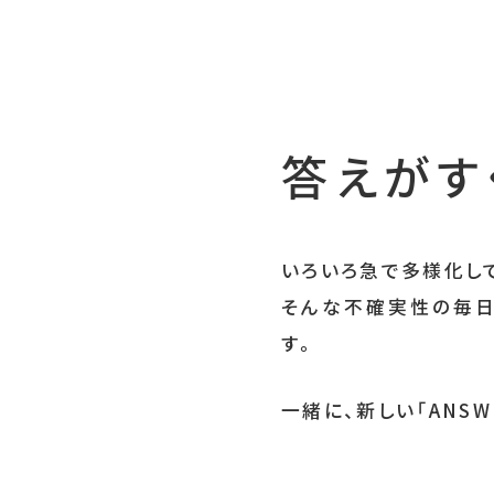
答えがす
いろいろ急で多様化し
そんな不確実性の毎日
す。
一緒に、新しい「ANSW