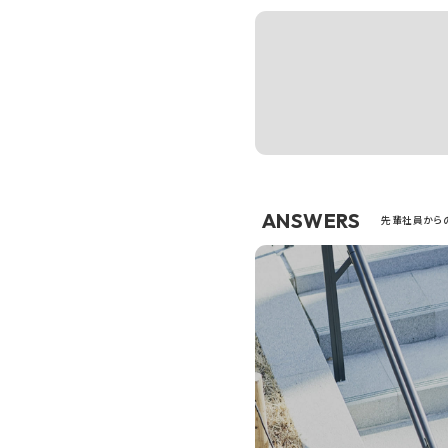
ANSWERS
先輩社員から