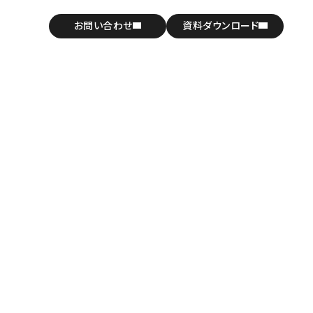
お問い合わせ
資料ダウンロード