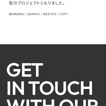
型のプロジェクトとなりました。
BRANDING / GRAPHIC / WEB SITE / COPY
GET
IN TOUCH
WITH OUR