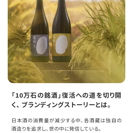
「10万石の銘酒」復活への道を切り開
く、 ブランディングストーリーとは。
日本酒の消費量が減少する中、各酒蔵は独自の
酒造りを追求し、世の中に発信している。