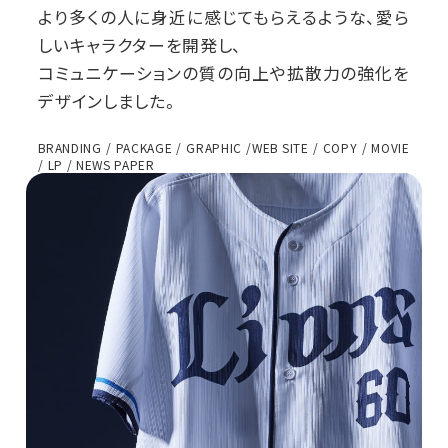
より多くの人に身近に感じてもらえるような、愛ら
しいキャラクターを開発し、
コミュニケーションの質の向上や拡散力の強化を
デザインしました。
BRANDING / PACKAGE / GRAPHIC /WEB SITE / COPY / MOVIE
/ LP / NEWS PAPER