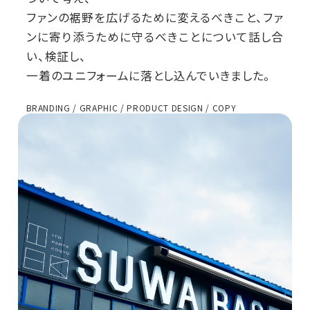
ファンの裾野を広げるために変えるべきこと、ファ
ンに寄り添うために守るべきことについて話し合
い、検証し、
一着のユニフォームに落とし込んでいきました。
BRANDING / GRAPHIC / PRODUCT DESIGN / COPY