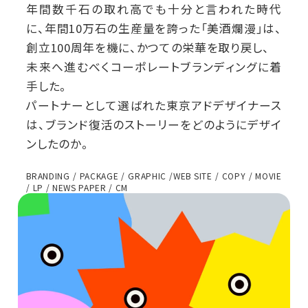
年間数千石の取れ高でも十分と言われた時代
に、年間10万石の生産量を誇った「美酒爛漫」は、
創立100周年を機に、かつての栄華を取り戻し、
未来へ進むべくコーポレートブランディングに着
手した。
パートナーとして選ばれた東京アドデザイナース
は、ブランド復活のストーリーをどのようにデザイ
ンしたのか。
BRANDING / PACKAGE / GRAPHIC /WEB SITE / COPY / MOVIE
/ LP / NEWS PAPER / CM