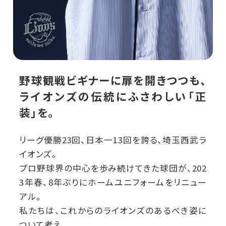
野球観戦ビギナーに扉を開きつつも、
ライオンズの伝統にふさわしい「正
装」を。
リーグ優勝23回、日本一13回を誇る、埼玉西武ラ
イオンズ。
プロ野球界の中心を歩み続けてきた球団が、202
3年春、8年ぶりにホームユニフォームをリニュー
アル。
私たちは、これからのライオンズのあるべき姿に
ついて考え、