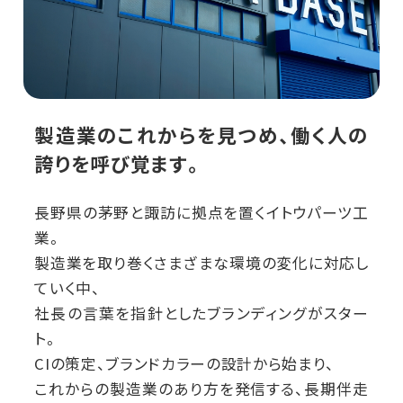
製造業のこれからを見つめ、働く人の
誇りを呼び覚ます。
長野県の茅野と諏訪に拠点を置くイトウパーツ工
業。
製造業を取り巻くさまざまな環境の変化に対応し
ていく中、
社長の言葉を指針としたブランディングがスター
ト。
CIの策定、ブランドカラーの設計から始まり、
これからの製造業のあり方を発信する、長期伴走