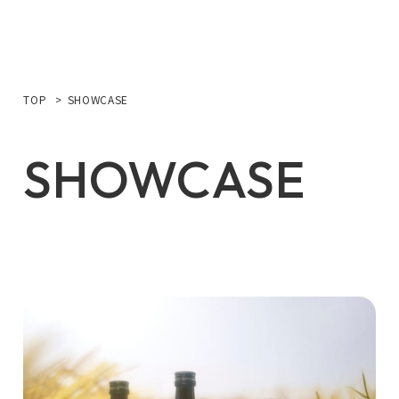
TOP
SHOWCASE
SHOWCASE