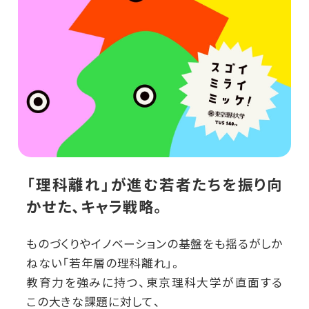
「理科離れ」が進む若者たちを振り向
かせた、キャラ戦略。
ものづくりやイノベーションの基盤をも揺るがしか
ねない「若年層の理科離れ」。
教育力を強みに持つ、東京理科大学が直面する
この大きな課題に対して、