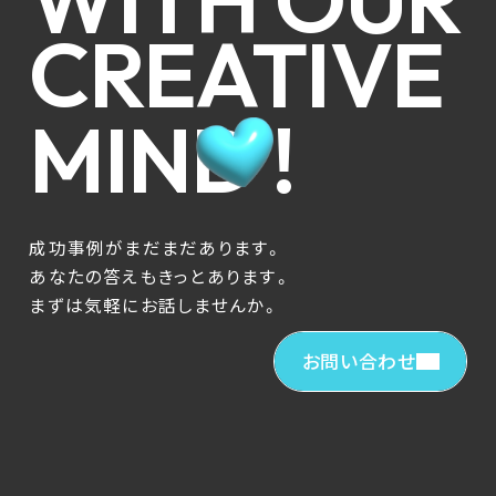
CREATIVE
MIND !
成功事例がまだまだあります。
あなたの答えもきっとあります。
まずは気軽にお話しませんか。
お問い合わせ