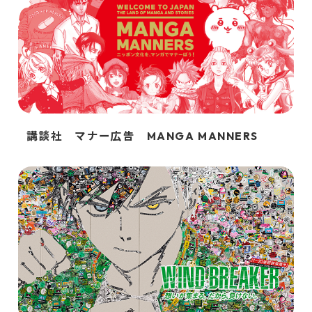
講談社 マナー広告 MANGA MANNERS