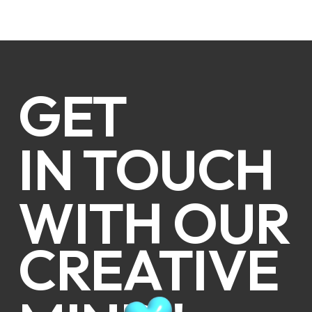
GET
IN TOUCH
WITH OUR
CREATIVE