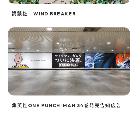
講談社 WIND BREAKER
集英社ONE PUNCH-MAN 34巻発売告知広告