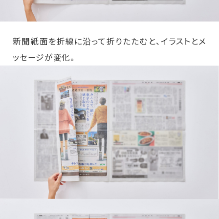
新聞紙面を折線に沿って折りたたむと、イラストとメ
ッセージが変化。