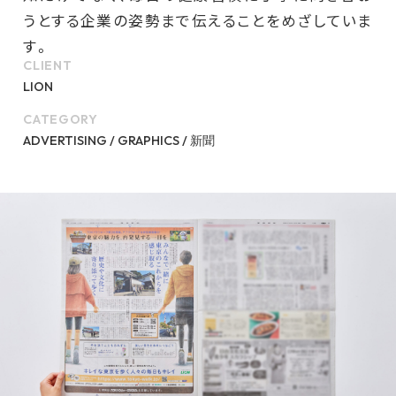
うとする企業の姿勢まで伝えることをめざしていま
す。
CLIENT
LION
CATEGORY
ADVERTISING / GRAPHICS / 新聞