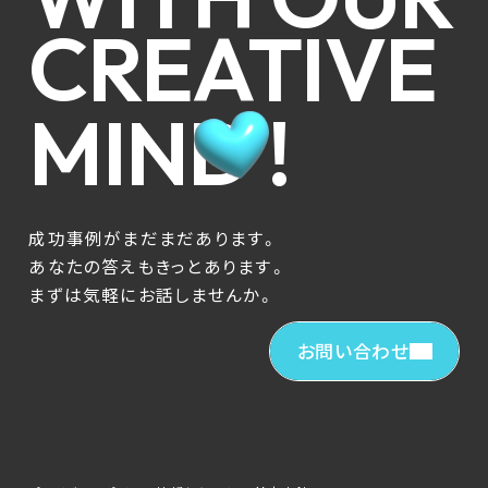
CREATIVE
MIND !
成功事例がまだまだあります。
あなたの答えもきっとあります。
まずは気軽にお話しませんか。
お問い合わせ