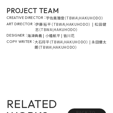
PROJECT TEAM
宇佐美雅俊（TBWA\HAKUHODO）
CREATIVE DIRECTOR ：
伊藤裕平（TBWA\HAKUHODO） | 松田健
ART DIRECTOR ：
志（TBWA\HAKUHODO）
海津典義 | 小幡航平 | 皆川花
DESIGNER ：
大石将平（TBWA\HAKUHODO） | 永田優太
COPY WRITER ：
朗（TBWA\HAKUHODO）
RELATED
BACK TO