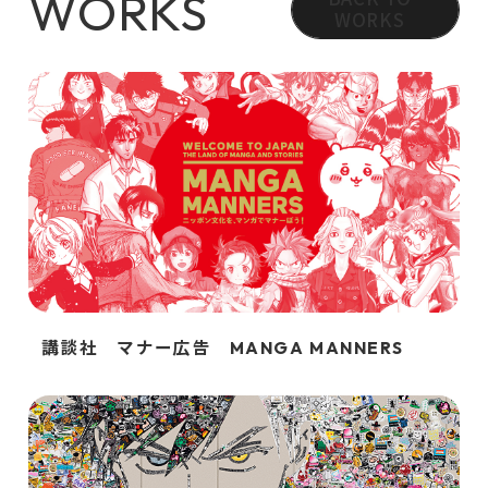
WORKS
WORKS
講談社 マナー広告 MANGA MANNERS