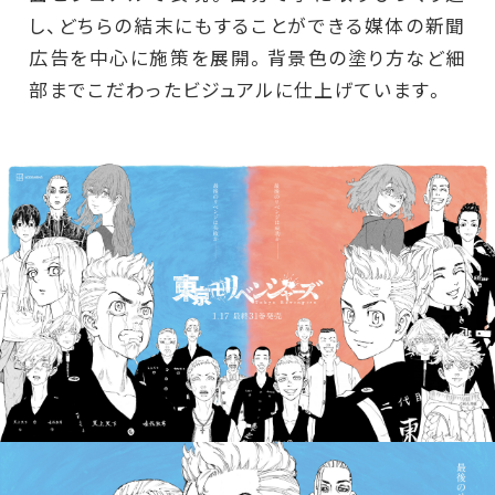
し、どちらの結末にもすることができる媒体の新聞
広告を中心に施策を展開。背景色の塗り方など細
部までこだわったビジュアルに仕上げています。