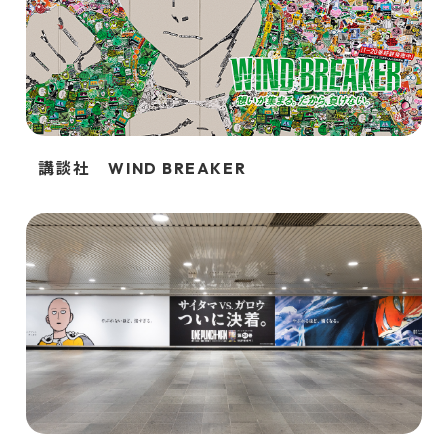
講談社 WIND BREAKER