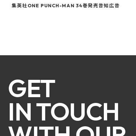
集英社ONE PUNCH-MAN 34巻発売告知広告
GET
IN TOUCH
WITH OUR