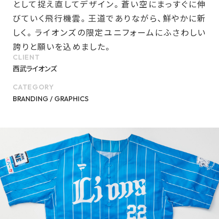
として捉え直してデザイン。蒼い空にまっすぐに伸
びていく飛行機雲。王道でありながら、鮮やかに新
しく。ライオンズの限定ユニフォームにふさわしい
誇りと願いを込めました。
CLIENT
西武ライオンズ
CATEGORY
BRANDING / GRAPHICS