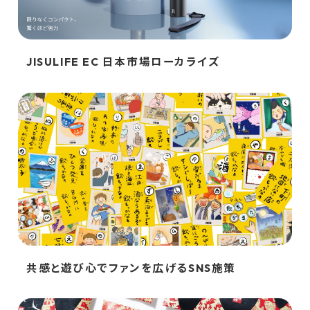
JISULIFE EC 日本市場ローカライズ
共感と遊び心でファンを広げるSNS施策