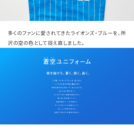
多くのファンに愛されてきたライオンズ・ブルーを、所
沢の空の色として捉え直しました。