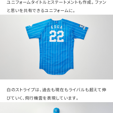
ユニフォームタイトルとステートメントも作成。ファン
と思いを共有できるユニフォームに。
白のストライプは、過去も現在もライバルも超えて伸
びていく、飛行機雲を表現しています。