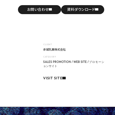
お問い合わせ
資料ダウンロード
CLIENT
赤城乳業株式会社
CATEGORY
SALES PROMOTION / WEB SITE / プロモーシ
ョンサイト
VISIT SITE